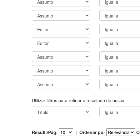
Utilizar filtros para refinar o resultado de busca.
Result./Pág.
|
Ordenar por
O