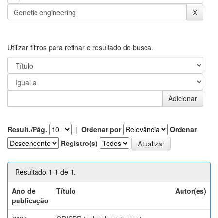
Utilizar filtros para refinar o resultado de busca.
Result./Pág.
|
Ordenar por
Ordenar
Registro(s)
Resultado 1-1 de 1.
Ano de
Título
Autor(es)
publicação