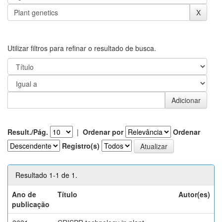
Utilizar filtros para refinar o resultado de busca.
Result./Pág.
|
Ordenar por
Ordenar
Registro(s)
Resultado 1-1 de 1.
Ano de
Título
Autor(es)
publicação