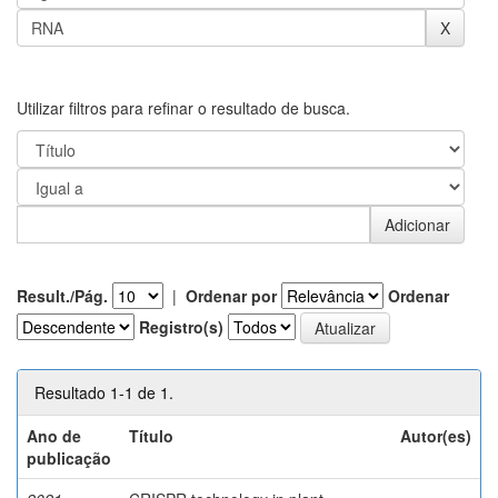
Utilizar filtros para refinar o resultado de busca.
Result./Pág.
|
Ordenar por
Ordenar
Registro(s)
Resultado 1-1 de 1.
Ano de
Título
Autor(es)
publicação