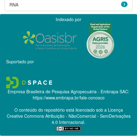
RNA
1
Indexado por
Suportado por
Empresa Brasileira de Pesquisa Agropecuária - Embrapa
SAC:
https://www.embrapa.br/fale-conosco
O conteúdo do repositório está licenciado sob a Licença
Creative Commons
Atribuição - NãoComercial - SemDerivações
4.0 Internacional.