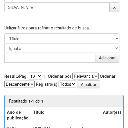
Utilizar filtros para refinar o resultado de busca.
Result./Pág.
|
Ordenar por
Ordenar
Registro(s)
Resultado 1-1 de 1.
Ano de
Título
Autor(es)
publicação