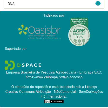
RNA
1
Indexado por
Suportado por
Empresa Brasileira de Pesquisa Agropecuária - Embrapa
SAC:
https://www.embrapa.br/fale-conosco
O conteúdo do repositório está licenciado sob a Licença
Creative Commons
Atribuição - NãoComercial - SemDerivações
4.0 Internacional.