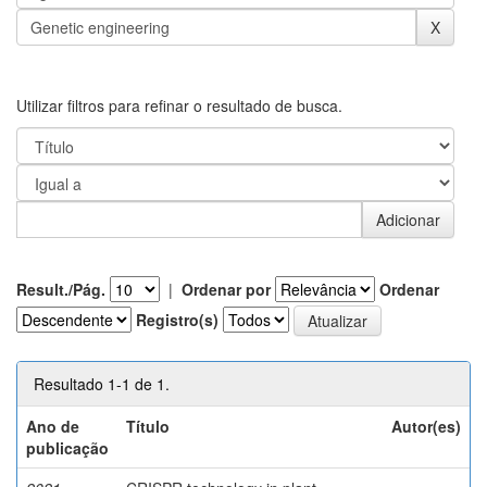
Utilizar filtros para refinar o resultado de busca.
Result./Pág.
|
Ordenar por
Ordenar
Registro(s)
Resultado 1-1 de 1.
Ano de
Título
Autor(es)
publicação