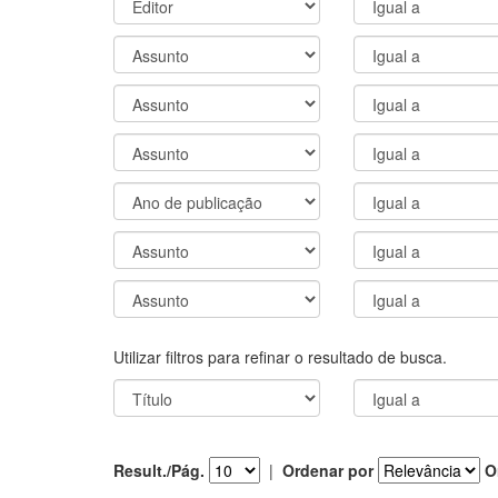
Utilizar filtros para refinar o resultado de busca.
Result./Pág.
|
Ordenar por
O