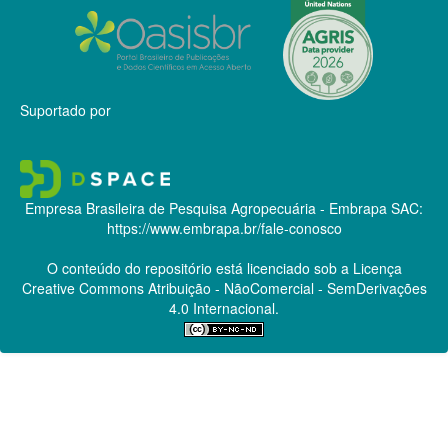
Suportado por
Empresa Brasileira de Pesquisa Agropecuária - Embrapa
SAC:
https://www.embrapa.br/fale-conosco
O conteúdo do repositório está licenciado sob a Licença
Creative Commons
Atribuição - NãoComercial - SemDerivações
4.0 Internacional.