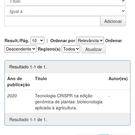
Result./Pág.
|
Ordenar por
Ordenar
Registro(s)
Resultado 1-1 de 1.
Ano de
Título
Autor(es)
publicação
2020
Tecnologia CRISPR na edição
-
genômica de plantas: biotecnologia
aplicada à agricultura.
Resultado 1-1 de 1.