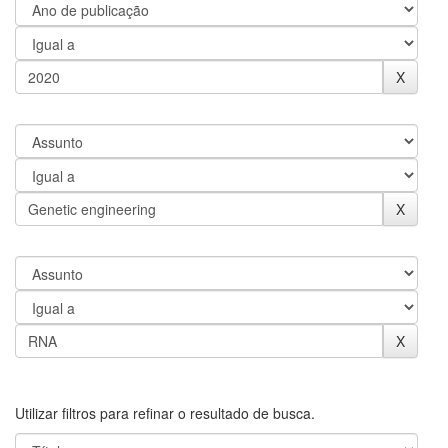
Utilizar filtros para refinar o resultado de busca.