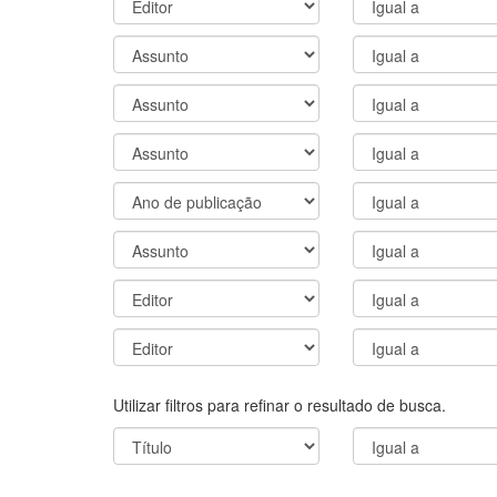
Utilizar filtros para refinar o resultado de busca.