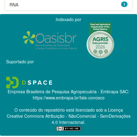
RNA
1
Indexado por
Suportado por
Empresa Brasileira de Pesquisa Agropecuária - Embrapa
SAC:
https://www.embrapa.br/fale-conosco
O conteúdo do repositório está licenciado sob a Licença
Creative Commons
Atribuição - NãoComercial - SemDerivações
4.0 Internacional.