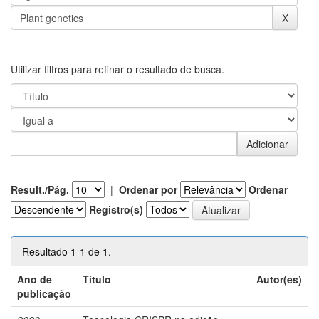
Utilizar filtros para refinar o resultado de busca.
Result./Pág.
|
Ordenar por
Ordenar
Registro(s)
Resultado 1-1 de 1.
Ano de
Título
Autor(es)
publicação