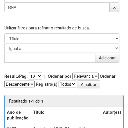
Utilizar filtros para refinar o resultado de busca.
Result./Pág.
|
Ordenar por
Ordenar
Registro(s)
Resultado 1-1 de 1.
Ano de
Título
Autor(es)
publicação