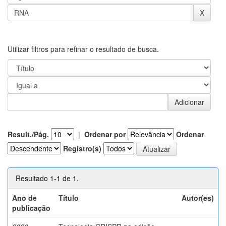
Utilizar filtros para refinar o resultado de busca.
Result./Pág.
|
Ordenar por
Ordenar
Registro(s)
Resultado 1-1 de 1.
Ano de
Título
Autor(es)
publicação