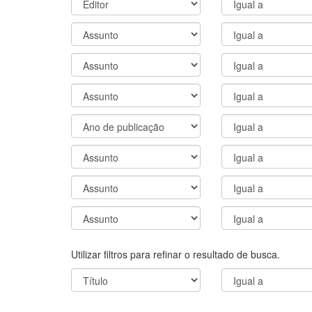
Utilizar filtros para refinar o resultado de busca.