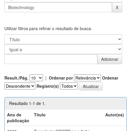
Utilizar filtros para refinar o resultado de busca.
Result./Pág.
|
Ordenar por
Ordenar
Registro(s)
Resultado 1-1 de 1.
Ano de
Título
Autor(es)
publicação