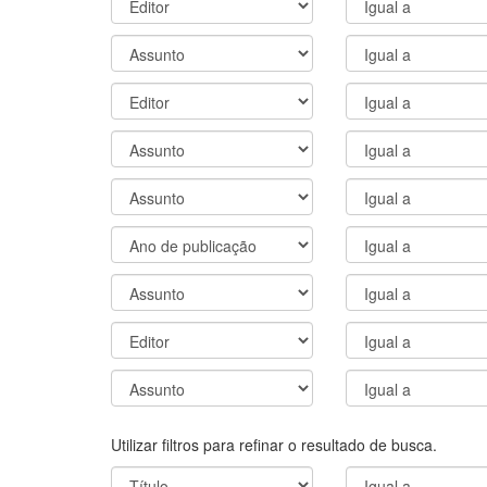
Utilizar filtros para refinar o resultado de busca.