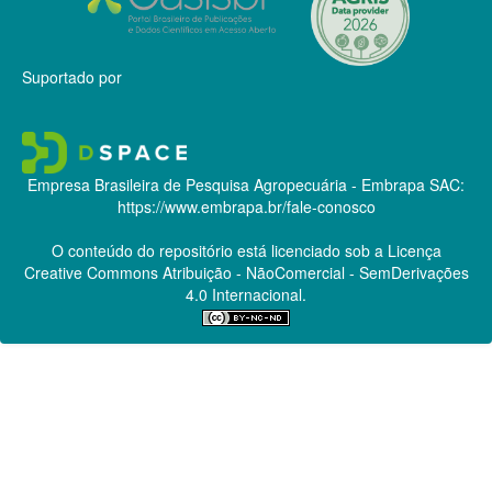
Suportado por
Empresa Brasileira de Pesquisa Agropecuária - Embrapa
SAC:
https://www.embrapa.br/fale-conosco
O conteúdo do repositório está licenciado sob a Licença
Creative Commons
Atribuição - NãoComercial - SemDerivações
4.0 Internacional.