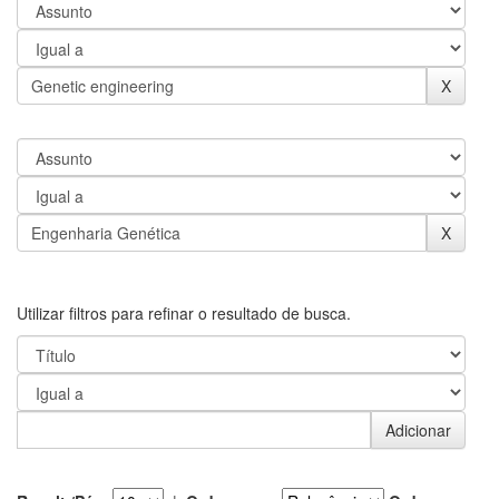
Utilizar filtros para refinar o resultado de busca.