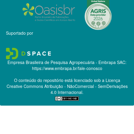
Suportado por
Empresa Brasileira de Pesquisa Agropecuária - Embrapa
SAC:
https://www.embrapa.br/fale-conosco
O conteúdo do repositório está licenciado sob a Licença
Creative Commons
Atribuição - NãoComercial - SemDerivações
4.0 Internacional.