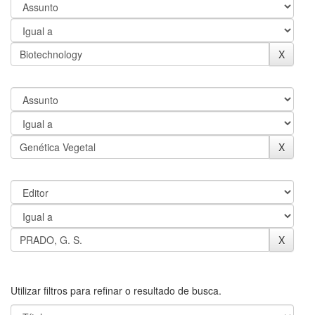
Utilizar filtros para refinar o resultado de busca.