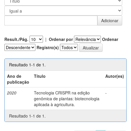
Result./Pág.
|
Ordenar por
Ordenar
Registro(s)
Resultado 1-1 de 1.
Ano de
Título
Autor(es)
publicação
2020
Tecnologia CRISPR na edição
-
genômica de plantas: biotecnologia
aplicada à agricultura.
Resultado 1-1 de 1.