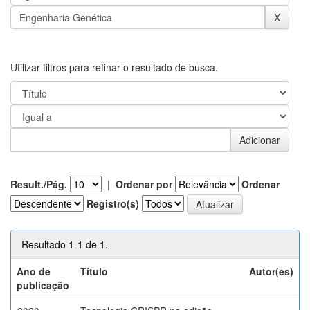
Utilizar filtros para refinar o resultado de busca.
Result./Pág.
|
Ordenar por
Ordenar
Registro(s)
Resultado 1-1 de 1.
Ano de
Título
Autor(es)
publicação