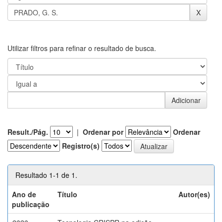
Utilizar filtros para refinar o resultado de busca.
Result./Pág.
|
Ordenar por
Ordenar
Registro(s)
Resultado 1-1 de 1.
Ano de
Título
Autor(es)
publicação