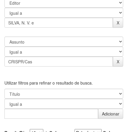
Utilizar filtros para refinar o resultado de busca.