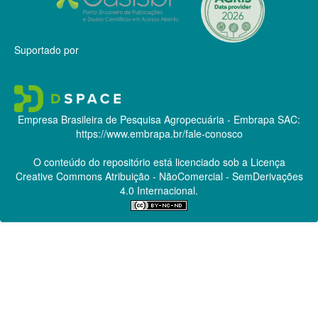
Suportado por
Empresa Brasileira de Pesquisa Agropecuária - Embrapa
SAC:
https://www.embrapa.br/fale-conosco
O conteúdo do repositório está licenciado sob a Licença
Creative Commons
Atribuição - NãoComercial - SemDerivações
4.0 Internacional.