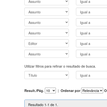
Utilizar filtros para refinar o resultado de busca.
Result./Pág.
|
Ordenar por
O
Resultado 1-1 de 1.