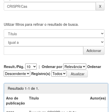
Utilizar filtros para refinar o resultado de busca.
Result./Pág.
|
Ordenar por
Ordenar
Registro(s)
Resultado 1-1 de 1.
Ano de
Título
Autor(es)
publicação