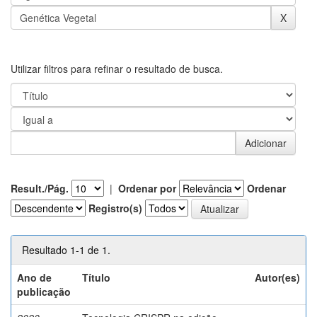
Utilizar filtros para refinar o resultado de busca.
Result./Pág.
|
Ordenar por
Ordenar
Registro(s)
Resultado 1-1 de 1.
Ano de
Título
Autor(es)
publicação