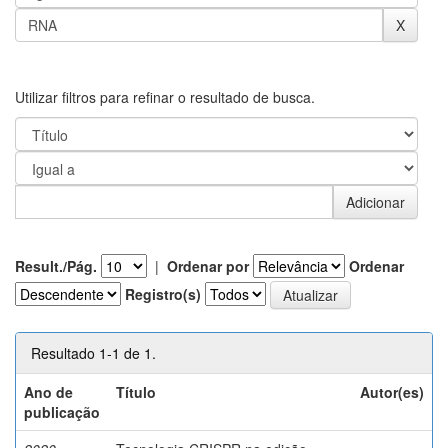
Utilizar filtros para refinar o resultado de busca.
Result./Pág.
|
Ordenar por
Ordenar
Registro(s)
Resultado 1-1 de 1.
Ano de
Título
Autor(es)
publicação