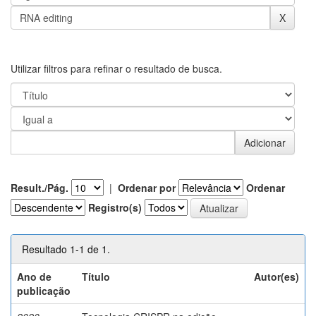
Utilizar filtros para refinar o resultado de busca.
Result./Pág.
|
Ordenar por
Ordenar
Registro(s)
Resultado 1-1 de 1.
Ano de
Título
Autor(es)
publicação