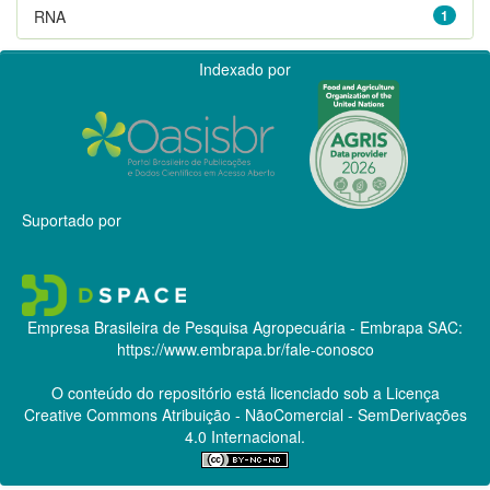
RNA
1
Indexado por
Suportado por
Empresa Brasileira de Pesquisa Agropecuária - Embrapa
SAC:
https://www.embrapa.br/fale-conosco
O conteúdo do repositório está licenciado sob a Licença
Creative Commons
Atribuição - NãoComercial - SemDerivações
4.0 Internacional.