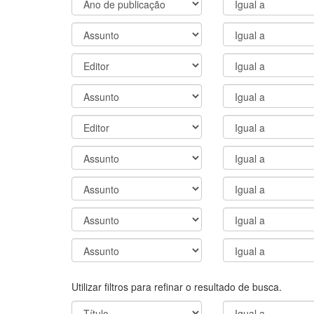
Utilizar filtros para refinar o resultado de busca.