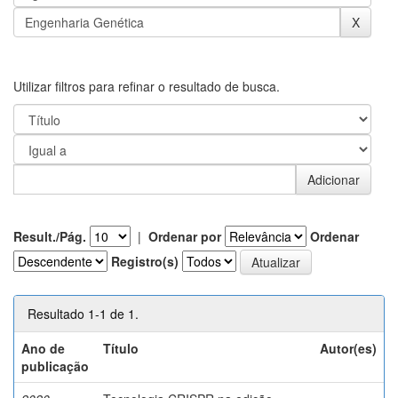
Utilizar filtros para refinar o resultado de busca.
Result./Pág.
|
Ordenar por
Ordenar
Registro(s)
Resultado 1-1 de 1.
Ano de
Título
Autor(es)
publicação