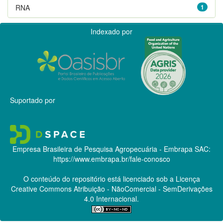
RNA
1
Indexado por
Suportado por
Empresa Brasileira de Pesquisa Agropecuária - Embrapa
SAC:
https://www.embrapa.br/fale-conosco
O conteúdo do repositório está licenciado sob a Licença
Creative Commons
Atribuição - NãoComercial - SemDerivações
4.0 Internacional.