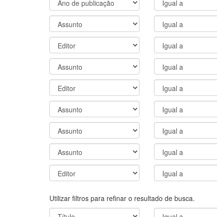
Utilizar filtros para refinar o resultado de busca.