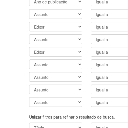
Utilizar filtros para refinar o resultado de busca.