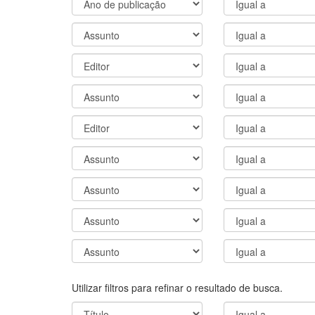
Utilizar filtros para refinar o resultado de busca.