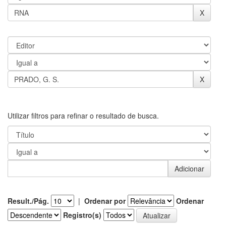
Utilizar filtros para refinar o resultado de busca.
Result./Pág.
|
Ordenar por
Ordenar
Registro(s)