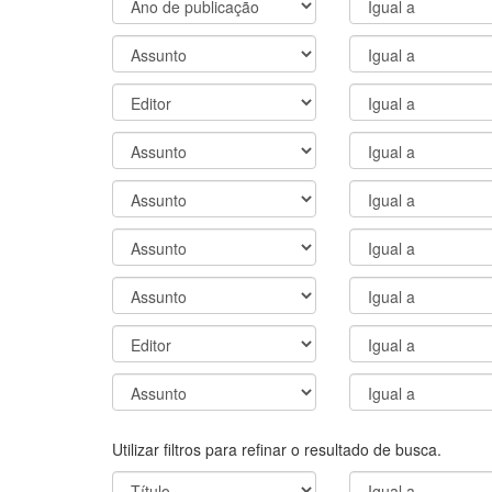
Utilizar filtros para refinar o resultado de busca.