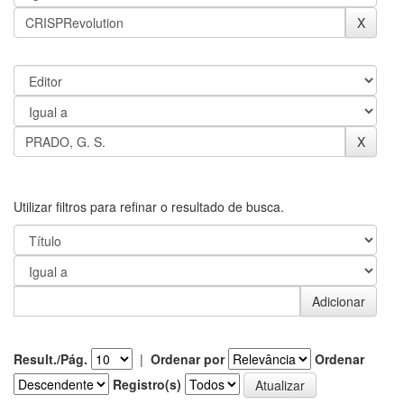
Utilizar filtros para refinar o resultado de busca.
Result./Pág.
|
Ordenar por
Ordenar
Registro(s)