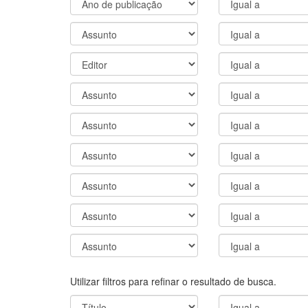
Utilizar filtros para refinar o resultado de busca.