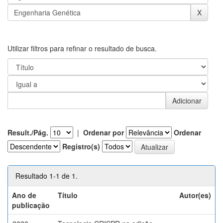
Utilizar filtros para refinar o resultado de busca.
Result./Pág.
|
Ordenar por
Ordenar
Registro(s)
Resultado 1-1 de 1.
Ano de
Título
Autor(es)
publicação