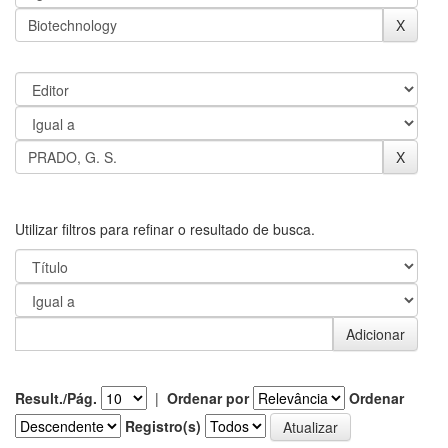
Utilizar filtros para refinar o resultado de busca.
Result./Pág.
|
Ordenar por
Ordenar
Registro(s)