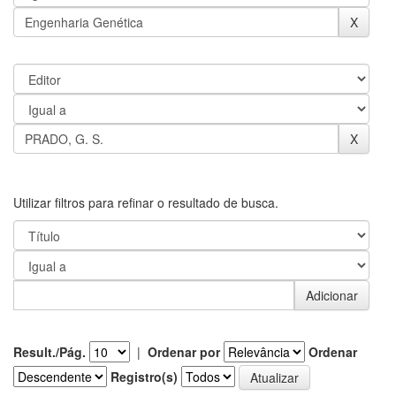
Utilizar filtros para refinar o resultado de busca.
Result./Pág.
|
Ordenar por
Ordenar
Registro(s)