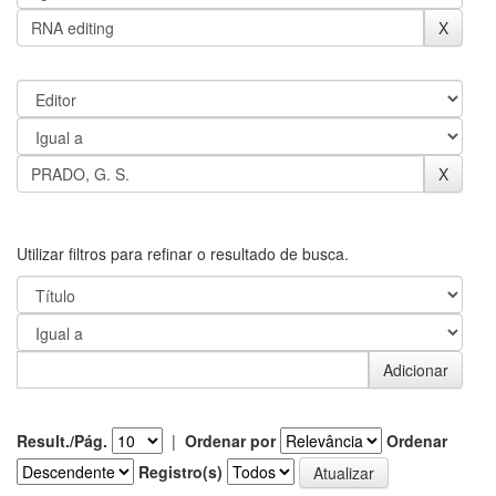
Utilizar filtros para refinar o resultado de busca.
Result./Pág.
|
Ordenar por
Ordenar
Registro(s)