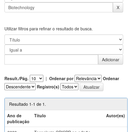
Utilizar filtros para refinar o resultado de busca.
Result./Pág.
|
Ordenar por
Ordenar
Registro(s)
Resultado 1-1 de 1.
Ano de
Título
Autor(es)
publicação