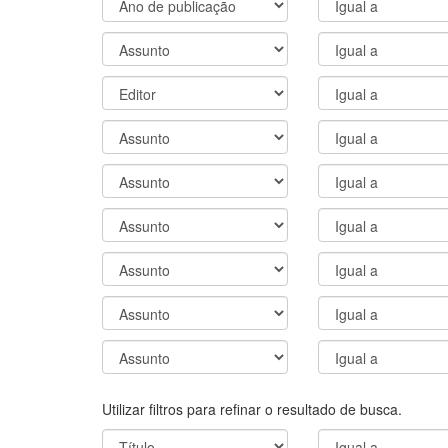
Utilizar filtros para refinar o resultado de busca.