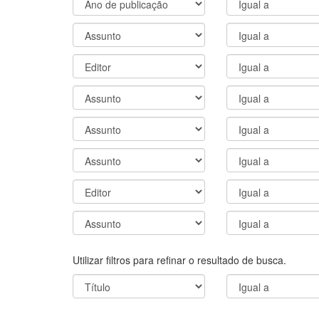
Utilizar filtros para refinar o resultado de busca.