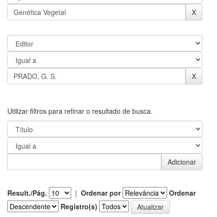
Utilizar filtros para refinar o resultado de busca.
Result./Pág.
|
Ordenar por
Ordenar
Registro(s)