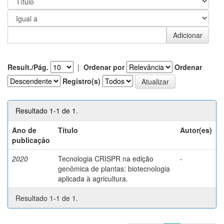
Result./Pág.
|
Ordenar por
Ordenar
Registro(s)
Resultado 1-1 de 1.
Ano de
Título
Autor(es)
publicação
2020
Tecnologia CRISPR na edição
-
genômica de plantas: biotecnologia
aplicada à agricultura.
Resultado 1-1 de 1.