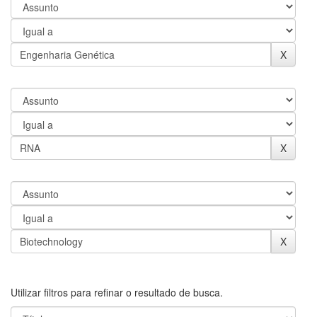
Utilizar filtros para refinar o resultado de busca.