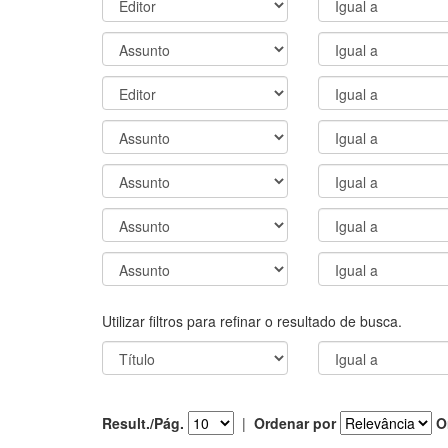
Utilizar filtros para refinar o resultado de busca.
Result./Pág.
|
Ordenar por
O