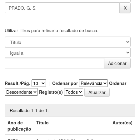
Utilizar filtros para refinar o resultado de busca.
Result./Pág.
|
Ordenar por
Ordenar
Registro(s)
Resultado 1-1 de 1.
Ano de
Título
Autor(es)
publicação