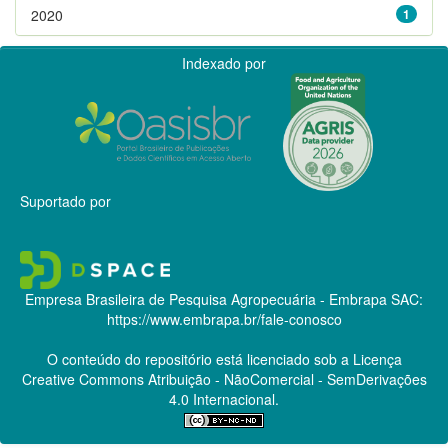
2020
1
Indexado por
Suportado por
Empresa Brasileira de Pesquisa Agropecuária - Embrapa
SAC:
https://www.embrapa.br/fale-conosco
O conteúdo do repositório está licenciado sob a Licença
Creative Commons
Atribuição - NãoComercial - SemDerivações
4.0 Internacional.