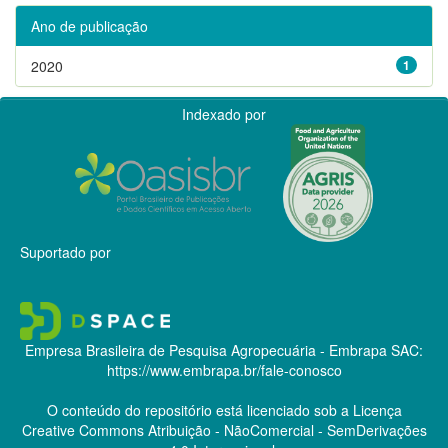
Ano de publicação
2020
1
Indexado por
Suportado por
Empresa Brasileira de Pesquisa Agropecuária - Embrapa
SAC:
https://www.embrapa.br/fale-conosco
O conteúdo do repositório está licenciado sob a Licença
Creative Commons
Atribuição - NãoComercial - SemDerivações