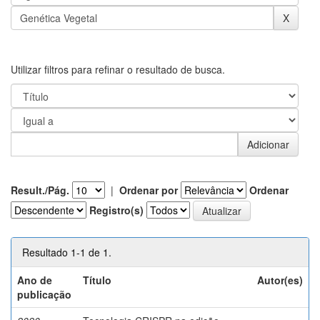
Utilizar filtros para refinar o resultado de busca.
Result./Pág.
|
Ordenar por
Ordenar
Registro(s)
Resultado 1-1 de 1.
Ano de
Título
Autor(es)
publicação