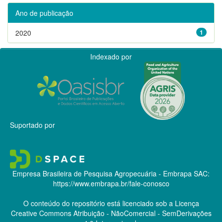
Ano de publicação
2020
1
Indexado por
Suportado por
Empresa Brasileira de Pesquisa Agropecuária - Embrapa
SAC:
https://www.embrapa.br/fale-conosco
O conteúdo do repositório está licenciado sob a Licença
Creative Commons
Atribuição - NãoComercial - SemDerivações