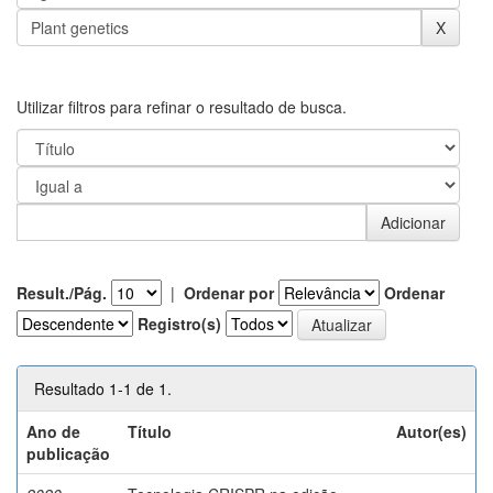
Utilizar filtros para refinar o resultado de busca.
Result./Pág.
|
Ordenar por
Ordenar
Registro(s)
Resultado 1-1 de 1.
Ano de
Título
Autor(es)
publicação