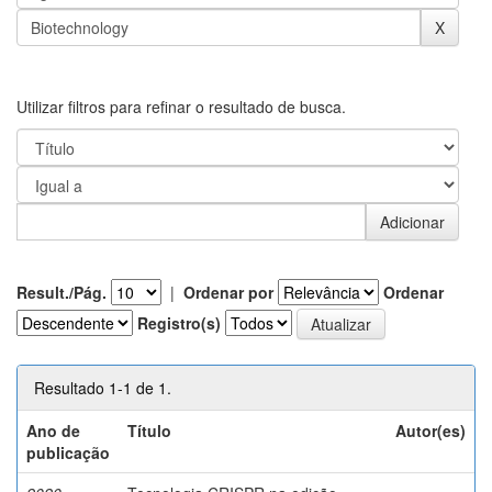
Utilizar filtros para refinar o resultado de busca.
Result./Pág.
|
Ordenar por
Ordenar
Registro(s)
Resultado 1-1 de 1.
Ano de
Título
Autor(es)
publicação