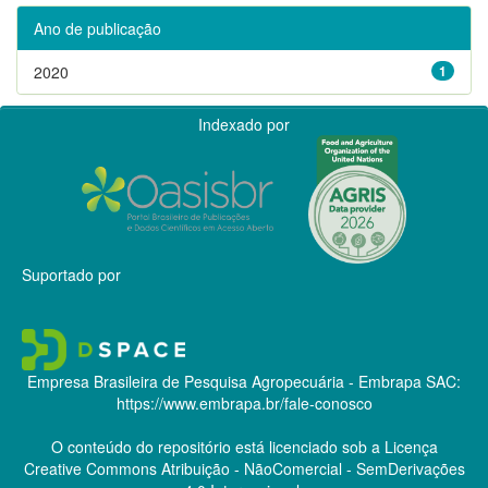
Ano de publicação
2020
1
Indexado por
Suportado por
Empresa Brasileira de Pesquisa Agropecuária - Embrapa
SAC:
https://www.embrapa.br/fale-conosco
O conteúdo do repositório está licenciado sob a Licença
Creative Commons
Atribuição - NãoComercial - SemDerivações