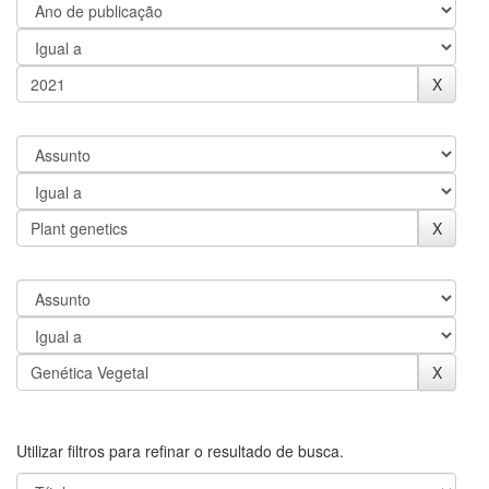
Utilizar filtros para refinar o resultado de busca.