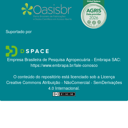
Suportado por
Empresa Brasileira de Pesquisa Agropecuária - Embrapa
SAC:
https://www.embrapa.br/fale-conosco
O conteúdo do repositório está licenciado sob a Licença
Creative Commons
Atribuição - NãoComercial - SemDerivações
4.0 Internacional.