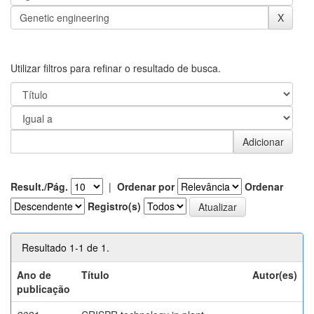
Utilizar filtros para refinar o resultado de busca.
Result./Pág.
|
Ordenar por
Ordenar
Registro(s)
Resultado 1-1 de 1.
Ano de
Título
Autor(es)
publicação